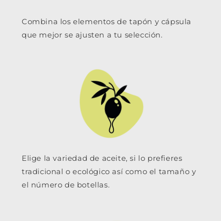
Combina los elementos de tapón y cápsula
que mejor se ajusten a tu selección.
Elige la variedad de aceite, si lo prefieres
tradicional o ecológico así como el tamaño y
el número de botellas.