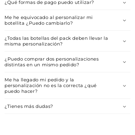
¿Qué formas de pago puedo utilizar?
Me he equivocado al personalizar mi
botellita ¿Puedo cambiarlo?
¿Todas las botellas del pack deben llevar la
misma personalización?
¿Puedo comprar dos personalizaciones
distintas en un mismo pedido?
Me ha llegado mi pedido y la
personalización no es la correcta ¿qué
puedo hacer?
¿Tienes más dudas?