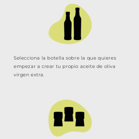
Selecciona la botella sobre la que quieres
empezar a crear tu propio aceite de oliva
virgen extra.