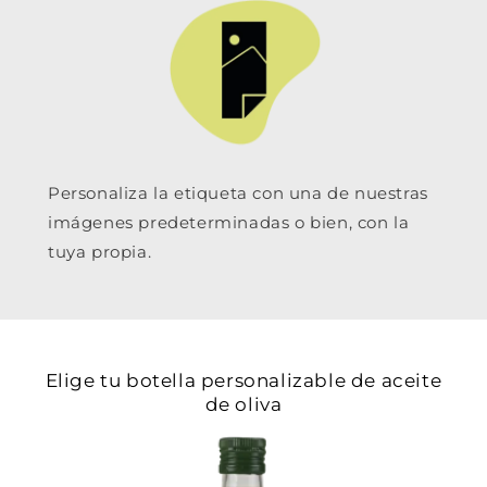
Personaliza la etiqueta con una de nuestras
imágenes predeterminadas o bien, con la
tuya propia.
Elige tu botella personalizable de aceite
de oliva