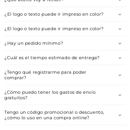
¿El logo o texto puede ir impreso en color?
¿El logo o texto puede ir impreso en color?
¿Hay un pedido mínimo?
¿Cuál es el tiempo estimado de entrega?
¿Tengo qué registrarme para poder
comprar?
¿Cómo puedo tener los gastos de envío
gratuitos?
Tengo un código promocional o descuento,
¿cómo lo uso en una compra online?