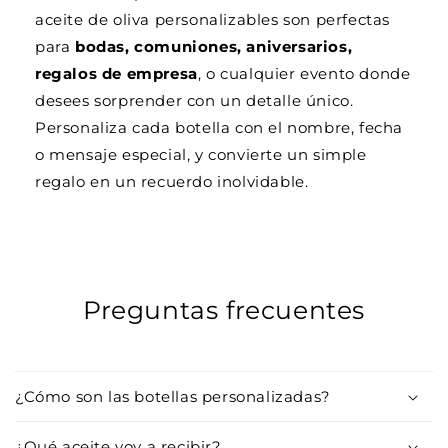
aceite de oliva personalizables son perfectas
para
bodas, comuniones, aniversarios,
regalos de empresa
, o cualquier evento donde
desees sorprender con un detalle único.
Personaliza cada botella con el nombre, fecha
o mensaje especial, y convierte un simple
regalo en un recuerdo inolvidable.
Preguntas frecuentes
¿Cómo son las botellas personalizadas?
¿Qué aceite voy a recibir?