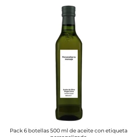
Pack 6 botellas 500 ml de aceite con etiqueta