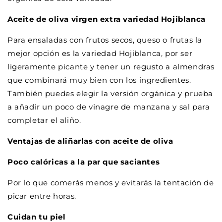
Aceite de oliva virgen extra variedad Hojiblanca
Para ensaladas con frutos secos, queso o frutas la
mejor opción es la variedad Hojiblanca, por ser
ligeramente picante y tener un regusto a almendras
que combinará muy bien con los ingredientes.
También puedes elegir la versión orgánica y prueba
a añadir un poco de vinagre de manzana y sal para
completar el aliño.
Ventajas de aliñarlas con aceite de oliva
Poco calóricas a la par que saciantes
Por lo que comerás menos y evitarás la tentación de
picar entre horas.
Cuidan tu piel