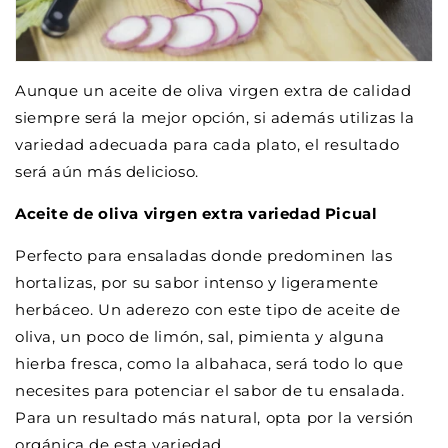
Aunque un aceite de oliva virgen extra de calidad
siempre será la mejor opción, si además utilizas la
variedad adecuada para cada plato, el resultado
será aún más delicioso.
Aceite de oliva virgen extra variedad Picual
Perfecto para ensaladas donde predominen las
hortalizas, por su sabor intenso y ligeramente
herbáceo. Un aderezo con este tipo de aceite de
oliva, un poco de limón, sal, pimienta y alguna
hierba fresca, como la albahaca, será todo lo que
necesites para potenciar el sabor de tu ensalada.
Para un resultado más natural, opta por la versión
orgánica de esta variedad.