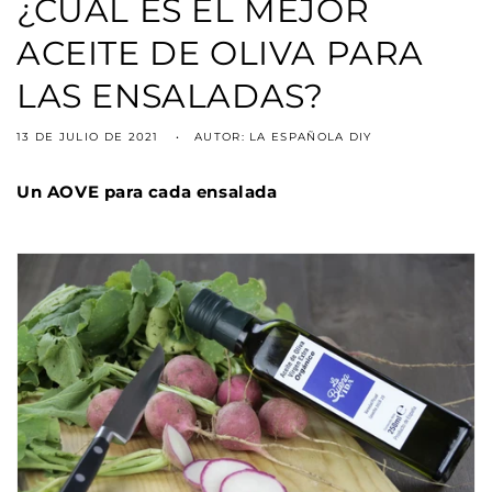
¿CUÁL ES EL MEJOR
ACEITE DE OLIVA PARA
LAS ENSALADAS?
13 DE JULIO DE 2021
AUTOR: LA ESPAÑOLA DIY
Un AOVE para cada ensalada