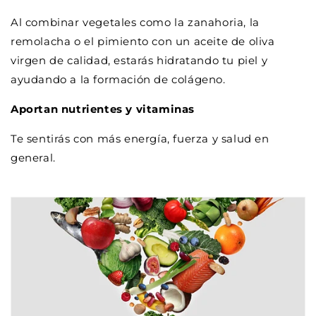
Al combinar vegetales como la zanahoria, la
remolacha o el pimiento con un aceite de oliva
virgen de calidad, estarás hidratando tu piel y
ayudando a la formación de colágeno.
Aportan nutrientes y vitaminas
Te sentirás con más energía, fuerza y salud en
general.