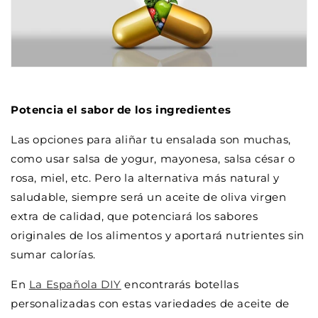
Potencia el sabor de los ingredientes
Las opciones para aliñar tu ensalada son muchas,
como usar salsa de yogur, mayonesa, salsa césar o
rosa, miel, etc. Pero la alternativa más natural y
saludable, siempre será un aceite de oliva virgen
extra de calidad, que potenciará los sabores
originales de los alimentos y aportará nutrientes sin
sumar calorías.
En
La Española DIY
encontrarás botellas
personalizadas con estas variedades de aceite de