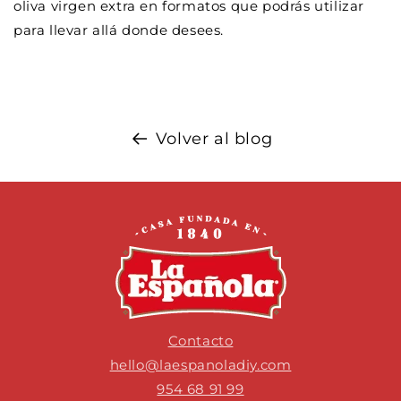
oliva virgen extra en formatos que podrás utilizar
para llevar allá donde desees.
Volver al blog
Contacto
hello@laespanoladiy.com
954 68 91 99