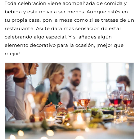
Toda celebración viene acompañada de comida y
bebida y esta no va a ser menos. Aunque estés en
tu propia casa, pon la mesa como si se tratase de un
restaurante. Así te dará más sensación de estar
celebrando algo especial. Y si añades algún
elemento decorativo para la ocasión, ¡mejor que
mejor!