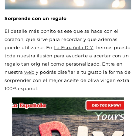
Sorprende con un regalo
El detalle más bonito es ese que se hace con el
corazón, que sirve para recordar y que además
puede utilizarse. En
La Española DIY
hemos puesto
toda nuestra ilusión para ayudarte a acertar con un
regalo tan original como personalizado. Entra en
nuestra
web
y podrás diseñar a tu gusto la forma de
sorprender con el mejor aceite de oliva virgen extra
100% español.