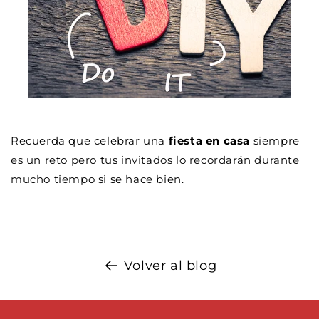
Recuerda que celebrar una
fiesta en casa
siempre
es un reto pero tus invitados lo recordarán durante
mucho tiempo si se hace bien.
Volver al blog