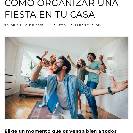
CÓMO ORGANIZAR UNA
FIESTA EN TU CASA
20 DE JULIO DE 2021
AUTOR: LA ESPAÑOLA DIY
Elige un momento que os venga bien a todos