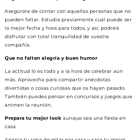
Asegúrate de contar con aquellas personas que no
pueden faltar. Estudia previamente cuál puede ser
la mejor fecha y hora para todos, y así, podréis
disfrutar con total tranquilidad de vuestra
compañía.
Que no falten alegría y buen humor
La actitud lo es todo y a la hora de celebrar aún
más. Aprovecha para compartir anécdotas
divertidas o cosas curiosas que os hayan pasado.
También puedes pensar en concursos y juegos que
animen la reunión.
Prepara tu mejor look
aunque sea una fiesta en
casa
Aparca tu ropa de estar por casa y saca tu mejor