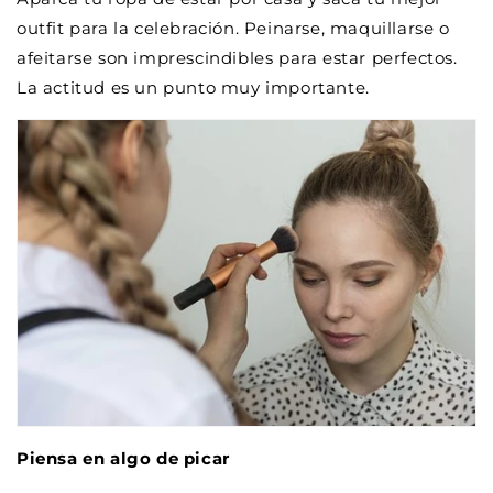
outfit para la celebración. Peinarse, maquillarse o
afeitarse son imprescindibles para estar perfectos.
La actitud es un punto muy importante.
Piensa en algo de picar