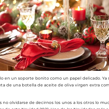
o en un soporte bonito como un papel delicado. Ya 
eta de una botella de aceite de oliva virgen extra co
 no olvidarse de decirnos los unos a los otros lo m