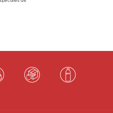
speciales de